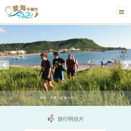
旅行明信片