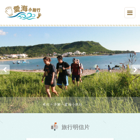
旅行明信片