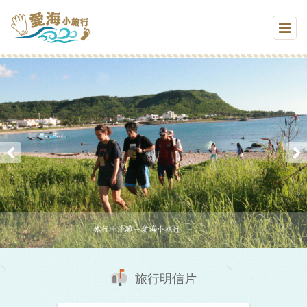
旅行明信片