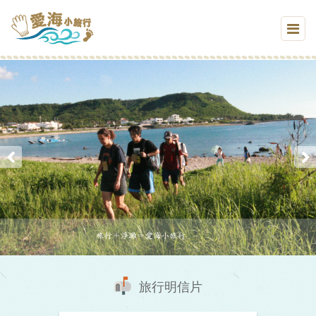
旅行明信片