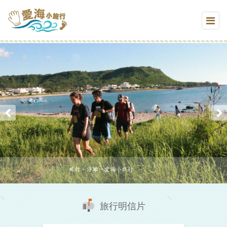
旅行明信片