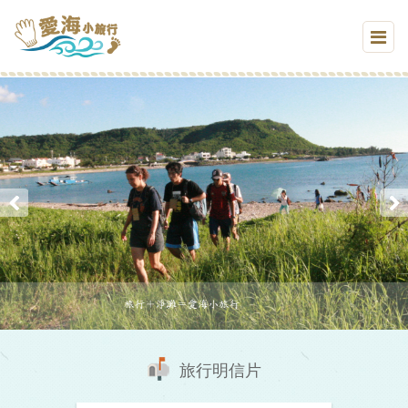
旅行明信片