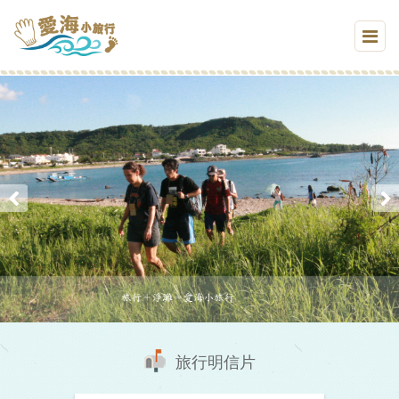
旅行明信片