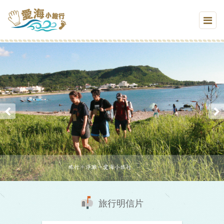
旅行明信片