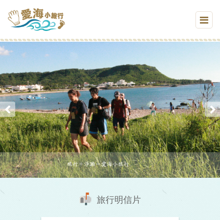
旅行明信片