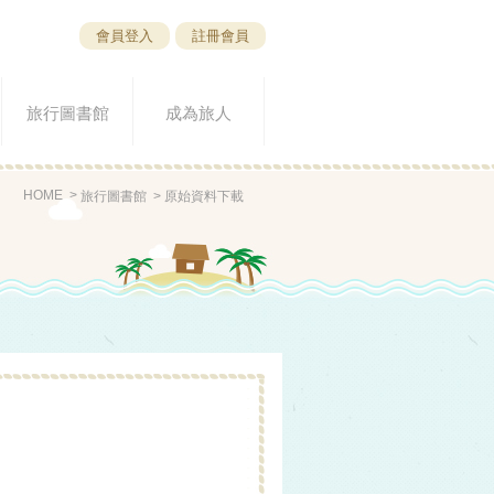
會員登入
註冊會員
旅行圖書館
成為旅人
HOME
旅行圖書館
原始資料下載