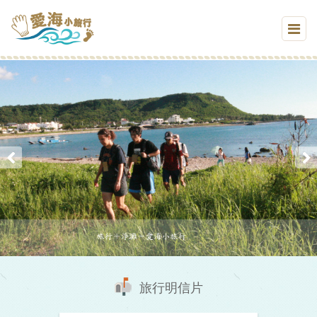
旅行明信片