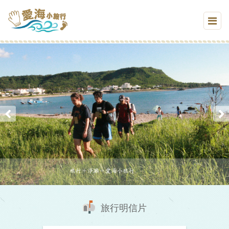
旅行明信片