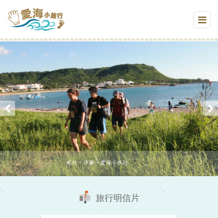
旅行明信片