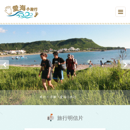
旅行明信片